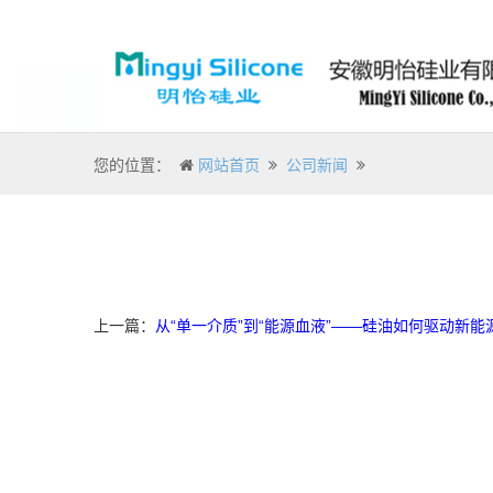
您的位置：
网站首页
公司新闻
上一篇：
从“单一介质”到“能源血液”——硅油如何驱动新能