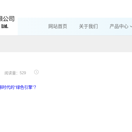
网站首页
关于我们
产品中心
阅读量：529
源时代的“绿色引擎”？