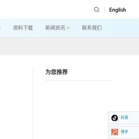
资料下载
新闻资讯
联系我们
为您推荐
抖音
快手