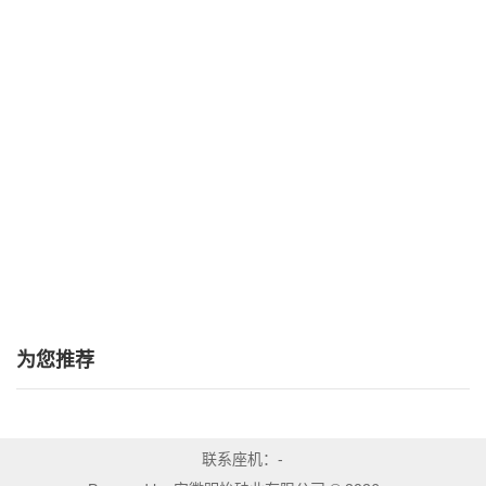
为您推荐
联系座机：-