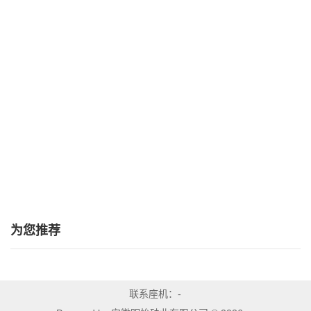
为您推荐
联系座机：-