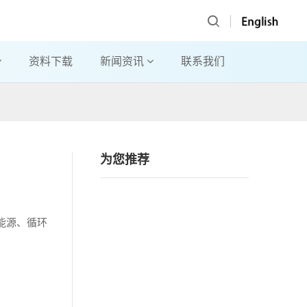
资料下载
新闻资讯
联系我们
为您推荐
能源、循环