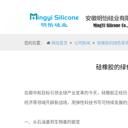
您的位置：
网站首页
公司新闻
硅橡胶的绿色革
硅橡胶的绿
在碳中和目标引领全球产业变革的今天，硅橡胶正经历
经济等领域开辟新战场，用弹性科技书写可持续发展的
一、从石油基到生物基的蜕变