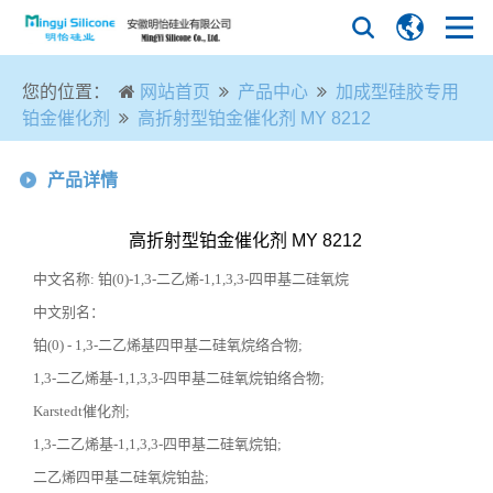
您的位置：
网站首页
产品中心
加成型硅胶专用
铂金催化剂
高折射型铂金催化剂 MY 8212
产品详情
高折射型铂金催化剂 MY 8212
中文名称
:
铂
(0)-1,3-
二乙烯
-1,1,3,3-
四甲基二硅氧烷
中文别名：
铂
(0) - 1,3-
二乙烯基四甲基二硅氧烷络合物
;
1,3-二乙烯基
-1,1,3,3-
四甲基二硅氧烷铂络合物
;
Karstedt催化剂
;
1,3-二乙烯基
-1,1,3,3-
四甲基二硅氧烷铂
;
二乙烯四甲基二硅氧烷铂盐
;