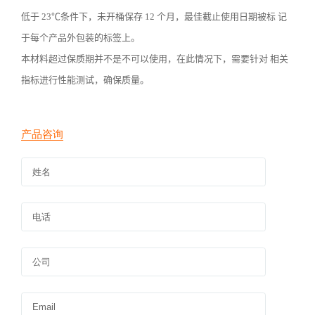
低于
23
℃条件下，未开桶保存
12
个月，最佳截止使用日期被标 记
于每个产品外包装的标签上。
本材料超过保质期并不是不可以使用，在此情况下，需要针对 相关
指标进行性能测试，确保质量。