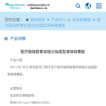
您的位置：
网站首页
产品中心
液体硅橡胶
医
疗级硅胶管双组分加成型液体硅橡胶
产品详情
医疗级硅胶管双组分加成型液体硅橡胶
产品介绍
MY LSR 3930 系列是专门用于生产医疗级硅胶管的双组分加成型
液体硅橡胶。
主要特点
优异的生物相容性
符合
USP Class VI
和
ISO 10993